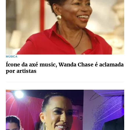
MÚSICA
Ícone da axé music, Wanda Chase é aclamada
por artistas