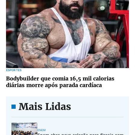
ESPORTES
Bodybuilder que comia 16,5 mil calorias
diárias morre após parada cardíaca
Mais Lidas
ENEM