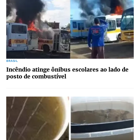
BRASIL
Incêndio atinge ônibus escolares ao lado de
posto de combustível