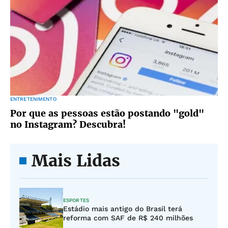
ENTRETENIMENTO
Por que as pessoas estão postando "gold"
no Instagram? Descubra!
Mais Lidas
ESPORTES
Estádio mais antigo do Brasil terá
reforma com SAF de R$ 240 milhões