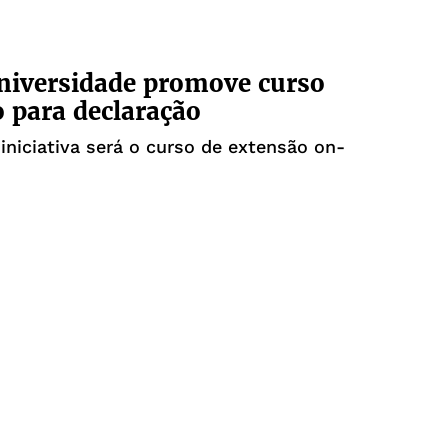
niversidade promove curso
o para declaração
 iniciativa será o curso de extensão on-