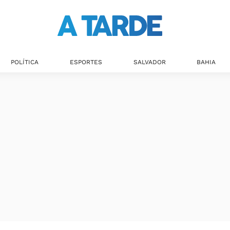
Últimas notícias
POLÍTICA
ESPORTES
SALVADOR
BAHIA