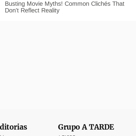
ditorias
Grupo
A TARDE