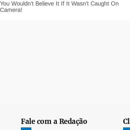
Fale com a Redação
Cl