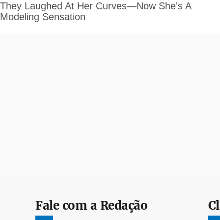
Fale com a Redação
Cl