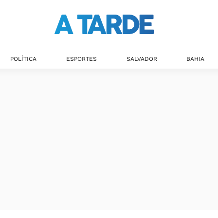
Últimas notícias
POLÍTICA
ESPORTES
SALVADOR
BAHIA