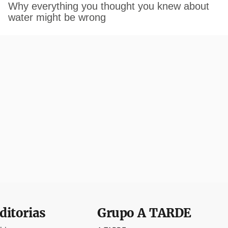
ditorias
Grupo
A TARDE