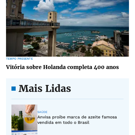
TEMPO PRESENTE
Vitória sobre Holanda completa 400 anos
Mais Lidas
SAÚDE
Anvisa proíbe marca de azeite famosa
vendida em todo o Brasil