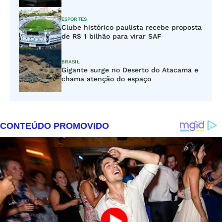
ESPORTES
Clube histórico paulista recebe proposta
de R$ 1 bilhão para virar SAF
BRASIL
Gigante surge no Deserto do Atacama e
chama atenção do espaço