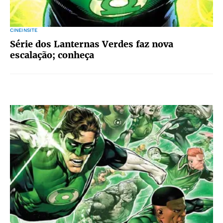
CINEINSITE
Série dos Lanternas Verdes faz nova
escalação; conheça