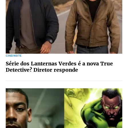
CINEINSITE
Série dos Lanternas Verdes é a nova True
Detective? Diretor responde