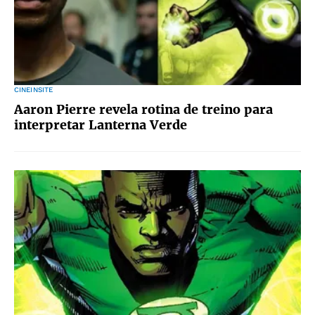
CINEINSITE
Aaron Pierre revela rotina de treino para
interpretar Lanterna Verde