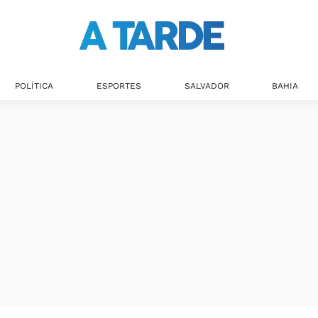
Últimas notícias
POLÍTICA
ESPORTES
SALVADOR
BAHIA