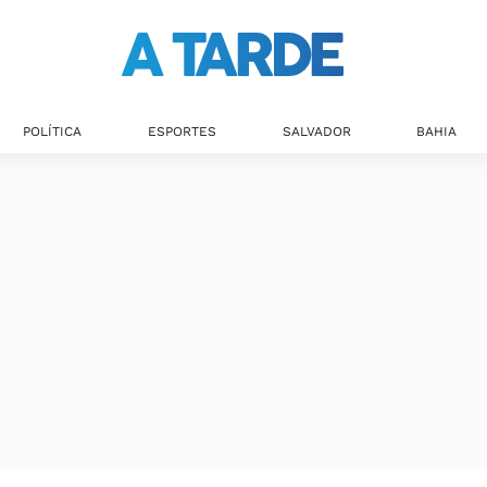
Últimas notícias
POLÍTICA
ESPORTES
SALVADOR
BAHIA