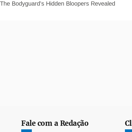
Fale com a Redação
Cl