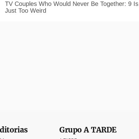
ditorias
Grupo
A TARDE