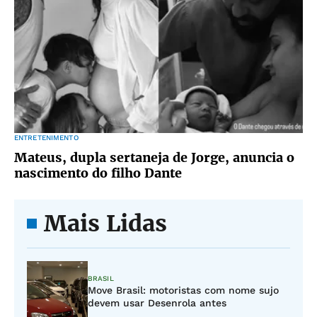
ENTRETENIMENTO
Mateus, dupla sertaneja de Jorge, anuncia o
nascimento do filho Dante
Mais Lidas
BRASIL
Move Brasil: motoristas com nome sujo
devem usar Desenrola antes