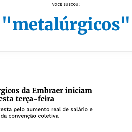
VOCÊ BUSCOU:
"metalúrgicos"
gicos da Embraer iniciam
esta terça-feira
esta pelo aumento real de salário e
 da convenção coletiva