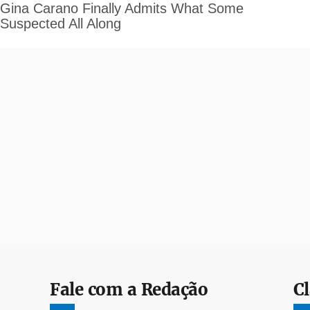
Fale com a Redação
Cl