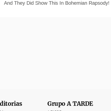
ditorias
Grupo
A TARDE