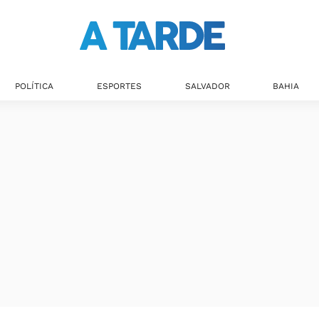
Últimas notícias
POLÍTICA
ESPORTES
SALVADOR
BAHIA