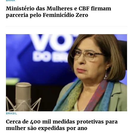
BAHIA
Ministério das Mulheres e CBF firmam
parceria pelo Feminicídio Zero
BRASIL
Cerca de 400 mil medidas protetivas para
mulher são expedidas por ano