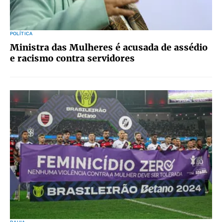
POLÍTICA
Ministra das Mulheres é acusada de assédio
e racismo contra servidores