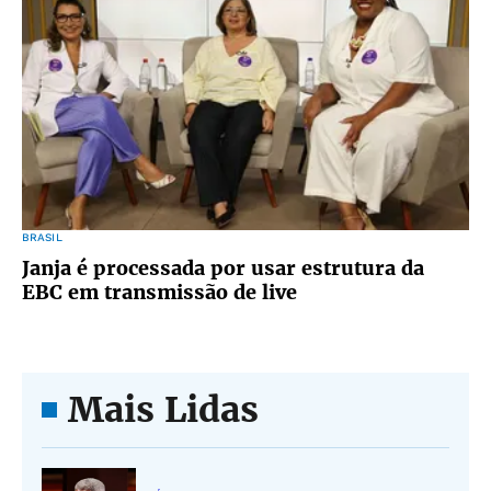
BRASIL
Janja é processada por usar estrutura da
EBC em transmissão de live
Mais Lidas