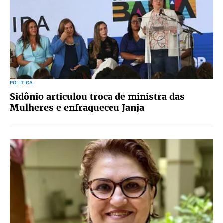
POLÍTICA
Sidônio articulou troca de ministra das
Mulheres e enfraqueceu Janja