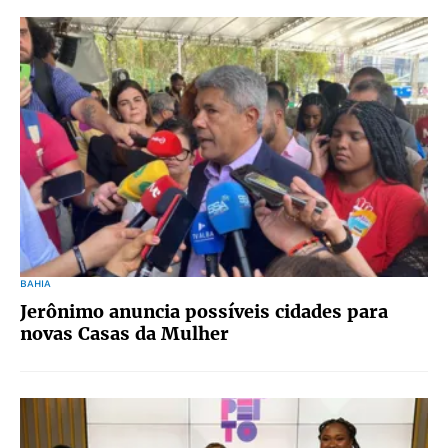
BAHIA
Jerônimo anuncia possíveis cidades para
novas Casas da Mulher