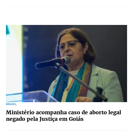
BRASIL
Ministério acompanha caso de aborto legal
negado pela Justiça em Goiás