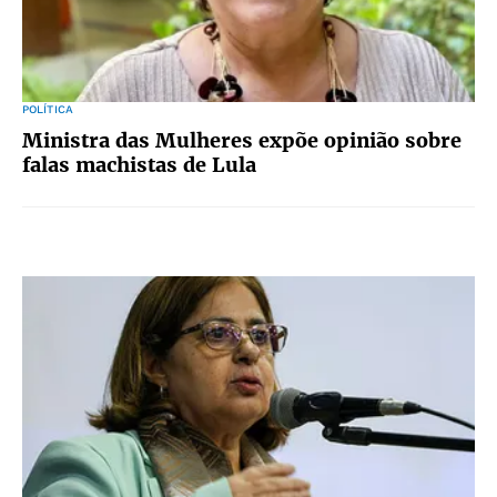
POLÍTICA
Ministra das Mulheres expõe opinião sobre
falas machistas de Lula