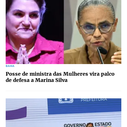
BAHIA
Posse de ministra das Mulheres vira palco
de defesa a Marina Silva