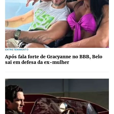
ENTRETENIMENTO
Após fala forte de Gracyanne no BBB, Belo
sai em defesa da ex-mulher