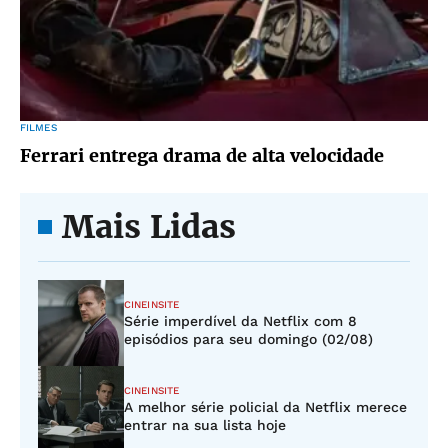
FILMES
Ferrari entrega drama de alta velocidade
Mais Lidas
CINEINSITE
Série imperdível da Netflix com 8
episódios para seu domingo (02/08)
CINEINSITE
A melhor série policial da Netflix merece
entrar na sua lista hoje