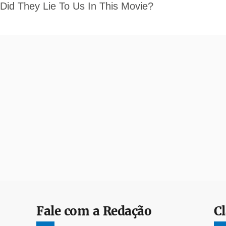
Fale com a Redação
Cl