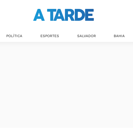
Últimas notícias
POLÍTICA
ESPORTES
SALVADOR
BAHIA