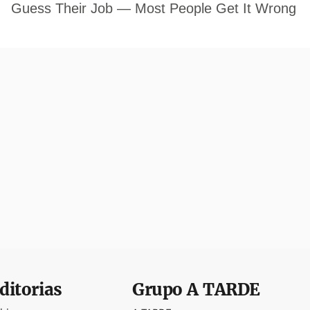
ditorias
Grupo
A TARDE