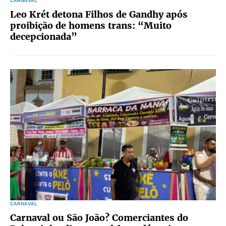
CARNAVAL
Leo Krét detona Filhos de Gandhy após
proibição de homens trans: “Muito
decepcionada”
CARNAVAL
Carnaval ou São João? Comerciantes do