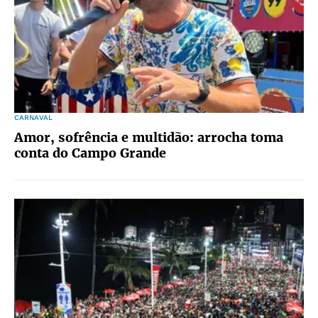
CARNAVAL
Amor, sofrência e multidão: arrocha toma
conta do Campo Grande