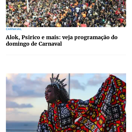
CARNAVAL
Alok, Psirico e mais: veja programação do
domingo de Carnaval