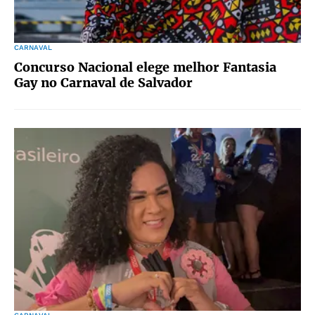
CARNAVAL
Concurso Nacional elege melhor Fantasia
Gay no Carnaval de Salvador