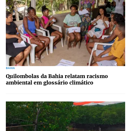
BAHIA
Quilombolas da Bahia relatam racismo
ambiental em glossário climático