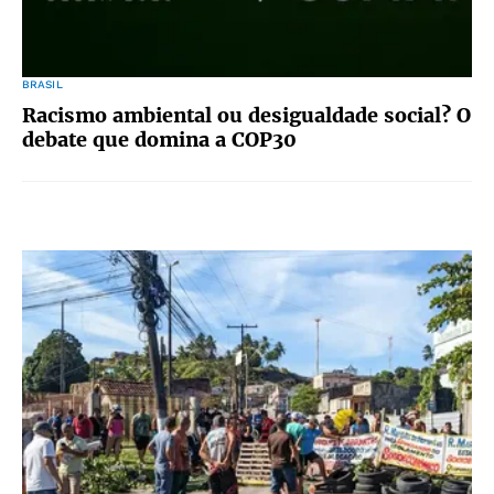
BRASIL
Racismo ambiental ou desigualdade social? O
debate que domina a COP30