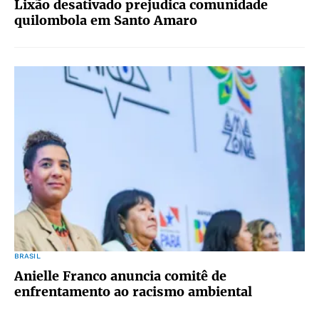
Lixão desativado prejudica comunidade
quilombola em Santo Amaro
BRASIL
Anielle Franco anuncia comitê de
enfrentamento ao racismo ambiental