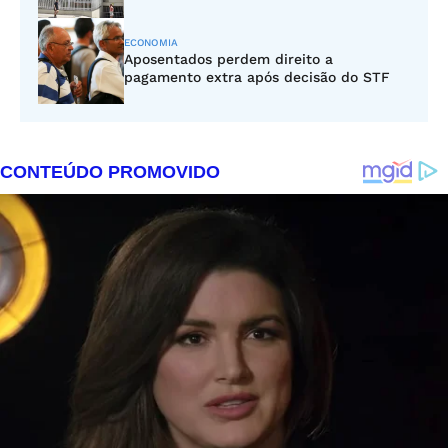
ECONOMIA
Aposentados perdem direito a
pagamento extra após decisão do STF