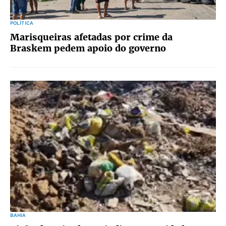
POLÍTICA
Marisqueiras afetadas por crime da
Braskem pedem apoio do governo
BAHIA