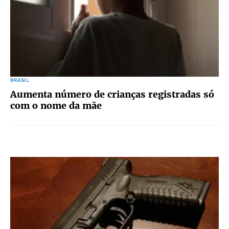
BRASIL
Aumenta número de crianças registradas só
com o nome da mãe