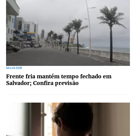
SALVADOR
Frente fria mantém tempo fechado em
Salvador; Confira previsão