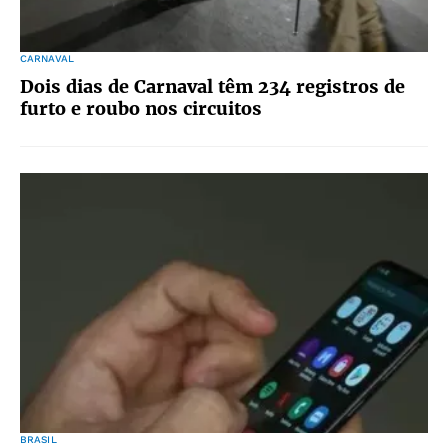
CARNAVAL
Dois dias de Carnaval têm 234 registros de
furto e roubo nos circuitos
BRASIL