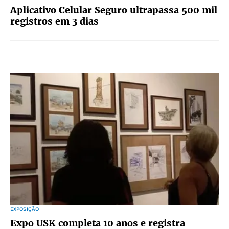
Aplicativo Celular Seguro ultrapassa 500 mil
registros em 3 dias
EXPOSIÇÃO
Expo USK completa 10 anos e registra