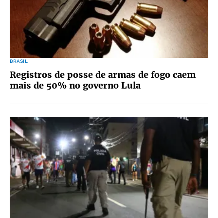
BRASIL
Registros de posse de armas de fogo caem
mais de 50% no governo Lula