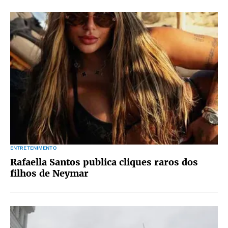
ENTRETENIMENTO
Rafaella Santos publica cliques raros dos
filhos de Neymar