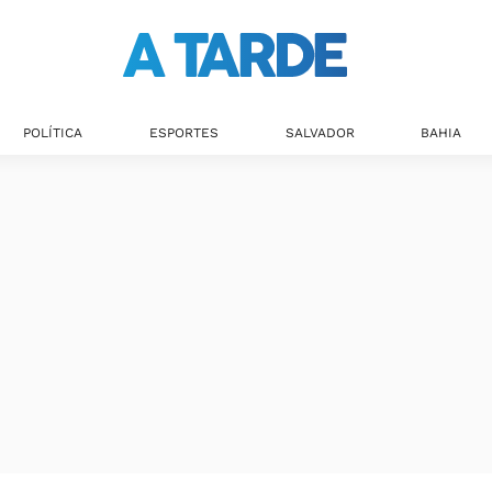
Últimas notícias
POLÍTICA
ESPORTES
SALVADOR
BAHIA