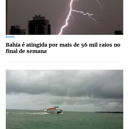
BAHIA
Bahia é atingida por mais de 56 mil raios no
final de semana