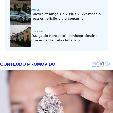
AUTOS
Chevrolet lança Onix Plus 2027: modelo
foca em eficiência e consumo
TURISMO
"Suíça do Nordeste": conheça destino
que encanta pelo clima frio