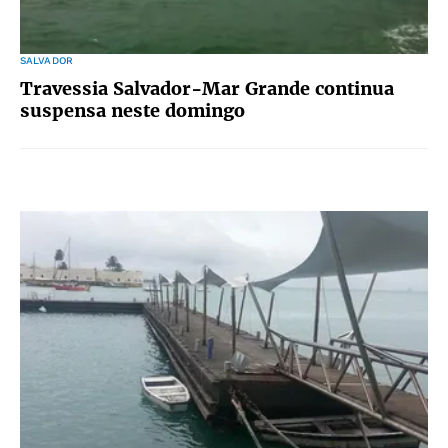
SALVADOR
Travessia Salvador-Mar Grande continua
suspensa neste domingo