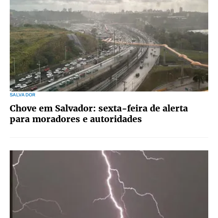
SALVADOR
Chove em Salvador: sexta-feira de alerta
para moradores e autoridades