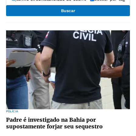
Buscar
POLÍCIA
Padre é investigado na Bahia por
supostamente forjar seu sequestro