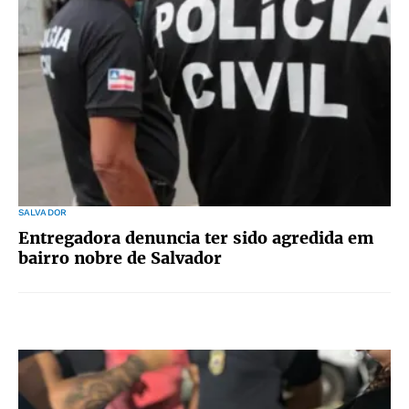
SALVADOR
Entregadora denuncia ter sido agredida em
bairro nobre de Salvador