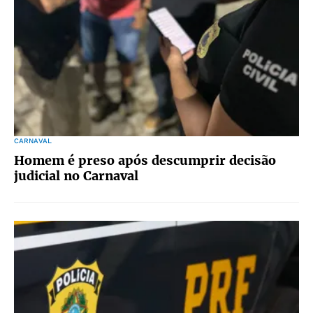
CARNAVAL
Homem é preso após descumprir decisão
judicial no Carnaval