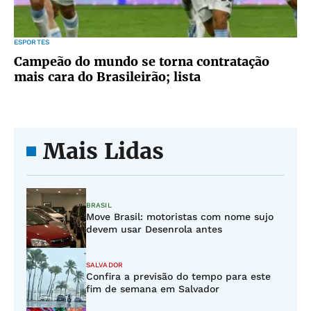
ESPORTES
Campeão do mundo se torna contratação
mais cara do Brasileirão; lista
Mais Lidas
BRASIL
Move Brasil: motoristas com nome sujo
devem usar Desenrola antes
SALVADOR
Confira a previsão do tempo para este
fim de semana em Salvador