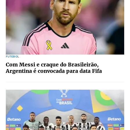
FUTEBOL
Com Messi e craque do Brasileirão,
Argentina é convocada para data Fifa