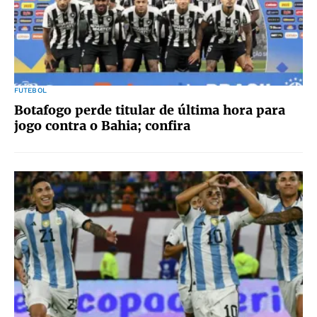
FUTEBOL
Botafogo perde titular de última hora para
jogo contra o Bahia; confira