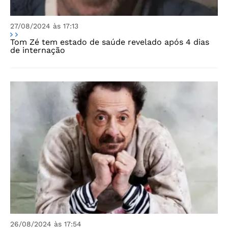
27/08/2024 às 17:13
Tom Zé tem estado de saúde revelado após 4 dias
de internação
26/08/2024 às 17:54