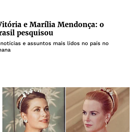
Vitória e Marília Mendonça: o
rasil pesquisou
 notícias e assuntos mais lidos no país no
mana