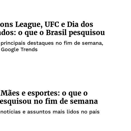
ns League, UFC e Dia dos
os: o que o Brasil pesquisou
 principais destaques no fim de semana,
 Google Trends
 Mães e esportes: o que o
pesquisou no fim de semana
 notícias e assuntos mais lidos no país