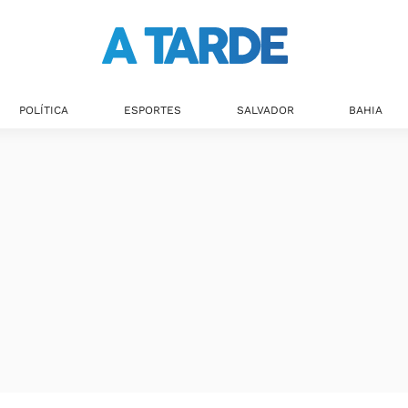
Últimas notícias
POLÍTICA
ESPORTES
SALVADOR
BAHIA