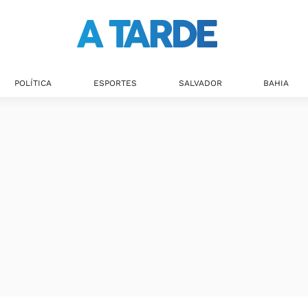
POLÍTICA
ESPORTES
SALVADOR
BAHIA