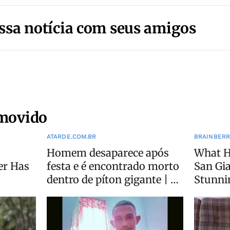
ssa notícia com seus amigos