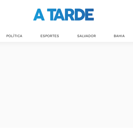
POLÍTICA
ESPORTES
SALVADOR
BAHIA