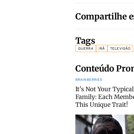
Compartilhe e
Tags
GUERRA
IRÃ
TELEVISÃO