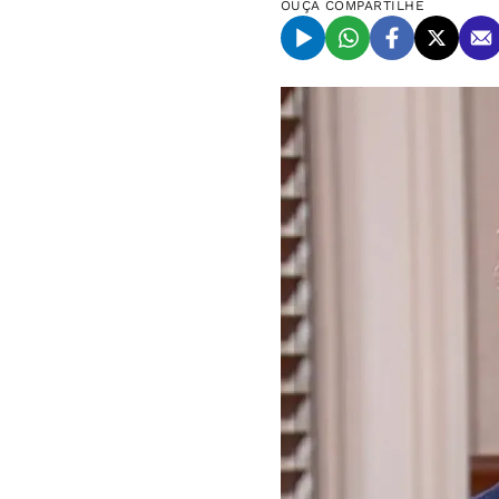
OUÇA
COMPARTILHE