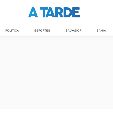
POLÍTICA
ESPORTES
SALVADOR
BAHIA