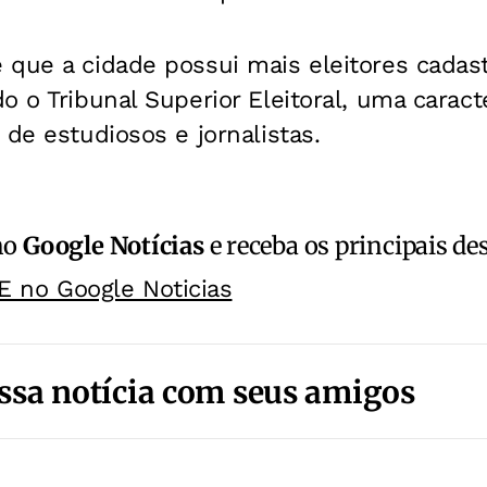
 que a cidade possui mais eleitores cadas
o o Tribunal Superior Eleitoral, uma caract
 de estudiosos e jornalistas.
no
Google Notícias
e receba os principais de
E no Google Noticias
ssa notícia com seus amigos