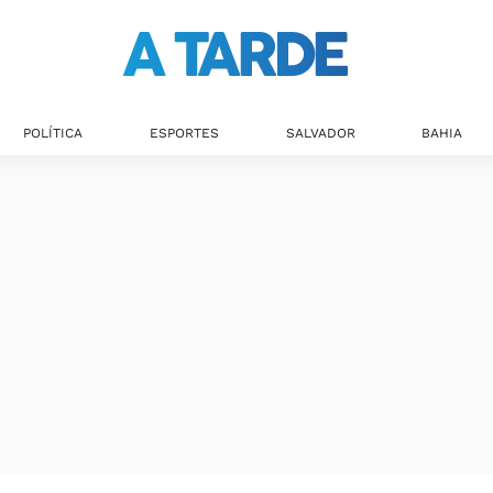
POLÍTICA
ESPORTES
SALVADOR
BAHIA