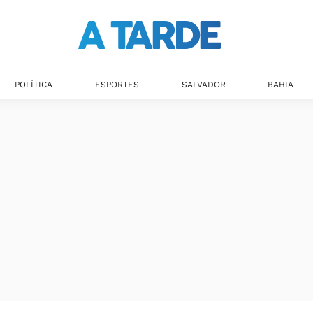
Últimas notícias
POLÍTICA
ESPORTES
SALVADOR
BAHIA