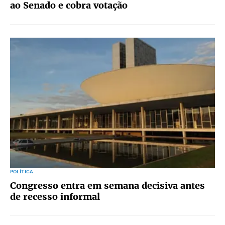
ao Senado e cobra votação
POLÍTICA
Congresso entra em semana decisiva antes
de recesso informal