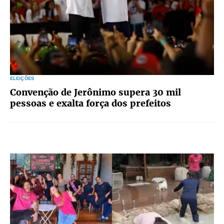
ELEIÇÕES
Convenção de Jerônimo supera 30 mil
pessoas e exalta força dos prefeitos