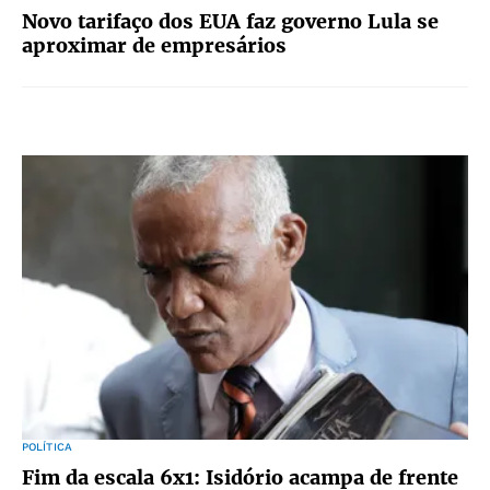
Novo tarifaço dos EUA faz governo Lula se
aproximar de empresários
POLÍTICA
Fim da escala 6x1: Isidório acampa de frente