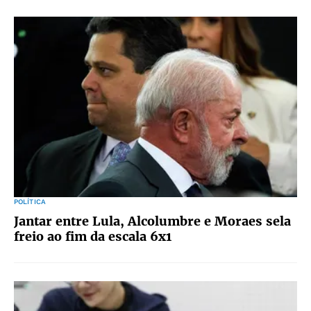
POLÍTICA
Jantar entre Lula, Alcolumbre e Moraes sela
freio ao fim da escala 6x1