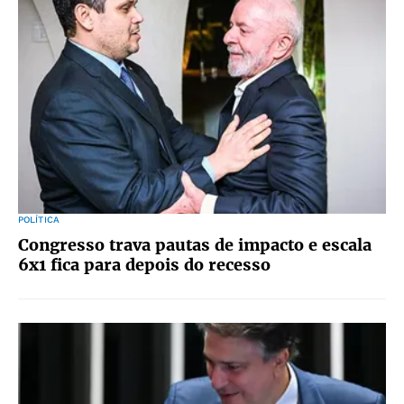
POLÍTICA
Congresso trava pautas de impacto e escala
6x1 fica para depois do recesso