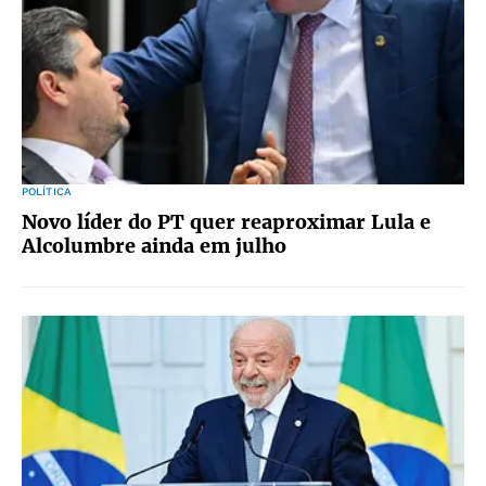
POLÍTICA
Novo líder do PT quer reaproximar Lula e
Alcolumbre ainda em julho