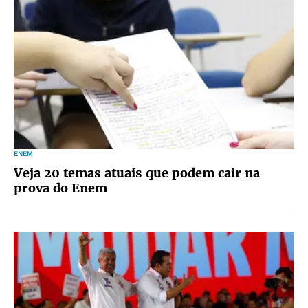
ENEM
Veja 20 temas atuais que podem cair na
prova do Enem