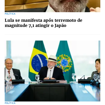
POLÍTICA
Lula se manifesta após terremoto de
magnitude 7,1 atingir o Japão
POLÍTICA