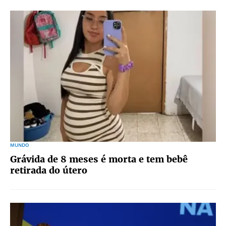
MUNDO
Grávida de 8 meses é morta e tem bebê
retirada do útero