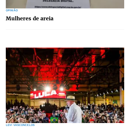
OPINIÃO
Mulheres de areia
LEVI VASCONCELOS