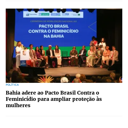
POLÍTICA
Bahia adere ao Pacto Brasil Contra o
Feminicídio para ampliar proteção às
mulheres