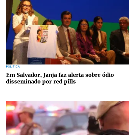
POLÍTICA
Em Salvador, Janja faz alerta sobre ódio
disseminado por red pills