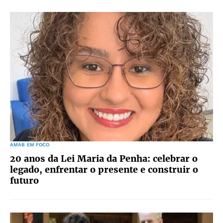
AMAB EM FOCO
20 anos da Lei Maria da Penha: celebrar o
legado, enfrentar o presente e construir o
futuro