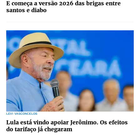
E começa a versão 2026 das brigas entre
santos e diabo
LEVI VASCONCELOS
Lula está vindo apoiar Jerônimo. Os efeitos
do tarifaço já chegaram