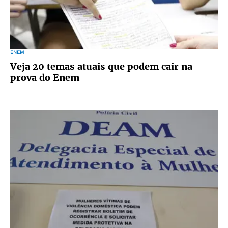
ENEM
Veja 20 temas atuais que podem cair na
prova do Enem