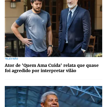
TELEVISÃO
Ator de 'Quem Ama Cuida' relata que quase
foi agredido por interpretar vilão