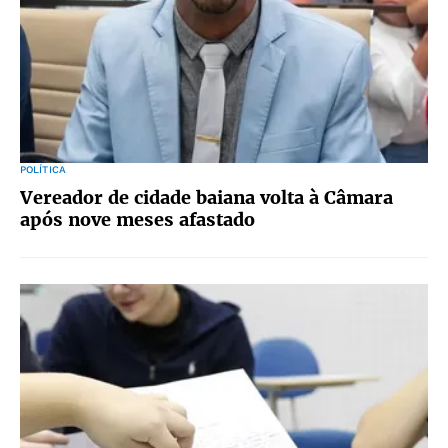
POLÍTICA
Vereador de cidade baiana volta à Câmara
após nove meses afastado