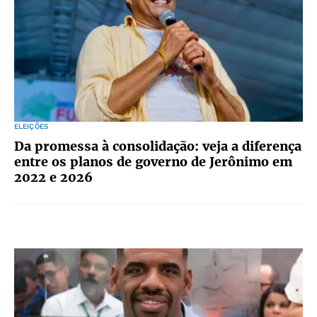
ELEIÇÕES
Da promessa à consolidação: veja a diferença
entre os planos de governo de Jerônimo em
2022 e 2026