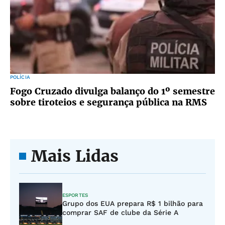
POLÍCIA
Fogo Cruzado divulga balanço do 1º semestre
sobre tiroteios e segurança pública na RMS
Mais Lidas
ESPORTES
Grupo dos EUA prepara R$ 1 bilhão para
comprar SAF de clube da Série A