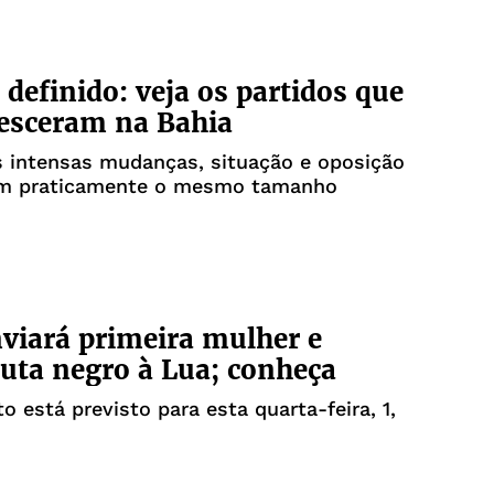
 definido: veja os partidos que
esceram na Bahia
s intensas mudanças, situação e oposição
m praticamente o mesmo tamanho
viará primeira mulher e
uta negro à Lua; conheça
 está previsto para esta quarta-feira, 1,