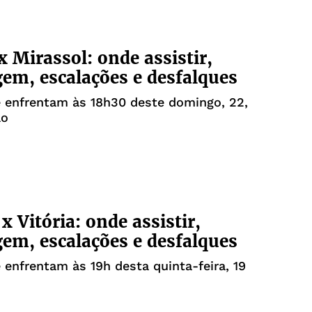
x Mirassol: onde assistir,
gem, escalações e desfalques
 enfrentam às 18h30 deste domingo, 22,
ão
x Vitória: onde assistir,
gem, escalações e desfalques
 enfrentam às 19h desta quinta-feira, 19