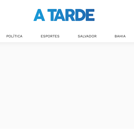
Últimas notícias
POLÍTICA
ESPORTES
SALVADOR
BAHIA