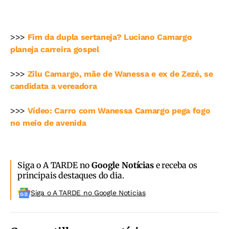
>>>
Fim da dupla sertaneja? Luciano Camargo
planeja carreira gospel
>>>
Zilu Camargo, mãe de Wanessa e ex de Zezé, se
candidata a vereadora
>>>
Vídeo: Carro com Wanessa Camargo pega fogo
no meio de avenida
Siga o A TARDE no
Google Notícias
e receba os
principais destaques do dia.
Siga o A TARDE no Google Noticias