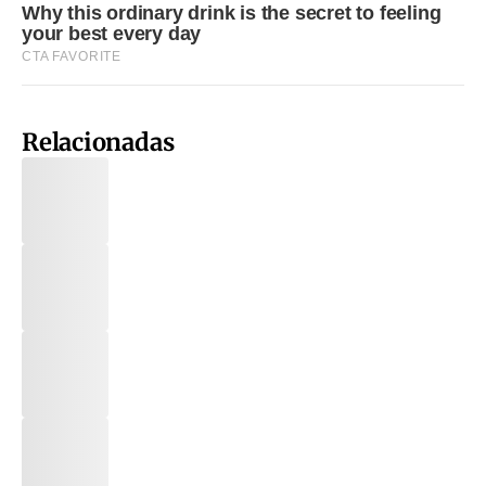
Relacionadas