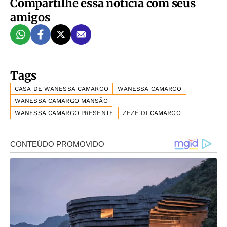
Compartilhe essa notícia com seus
amigos
Tags
CASA DE WANESSA CAMARGO
WANESSA CAMARGO
WANESSA CAMARGO MANSÃO
WANESSA CAMARGO PRESENTE
ZEZÉ DI CAMARGO