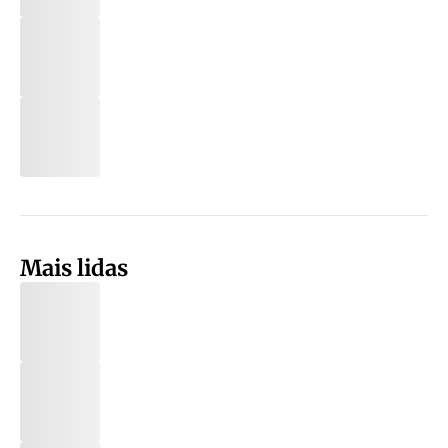
Mais lidas