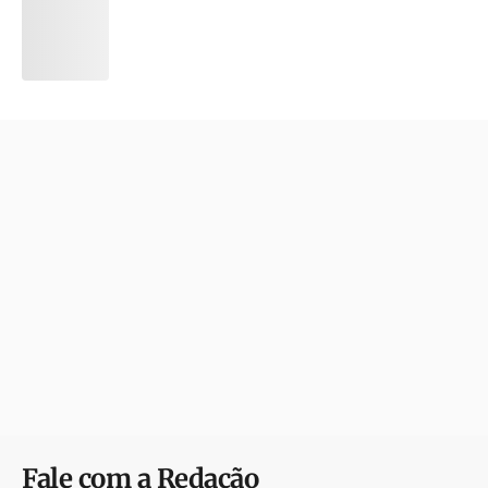
Fale com a Redação