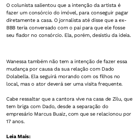
O colunista salientou que a intenção da artista é
fazer um consórcio do imóvel, para conseguir pagar
diretamente a casa. O jornalista até disse que a ex-
BBB teria conversado com o pai para que ele fosse
seu fiador no consórcio. Ela, porém, desistiu da ideia.
Wanessa também não tem a intenção de fazer essa
mudança por causa da sua relação com Dado
Dolabella. Ela seguirá morando com os filhos no
local, mas o ator deverá ser uma visita frequente.
Cabe ressaltar que a cantora vive na casa de Zilu, que
tem briga com Dado, desde a separação do
empresário Marcus Buaiz, com que se relacionou por
17 anos.
Leia Mais: