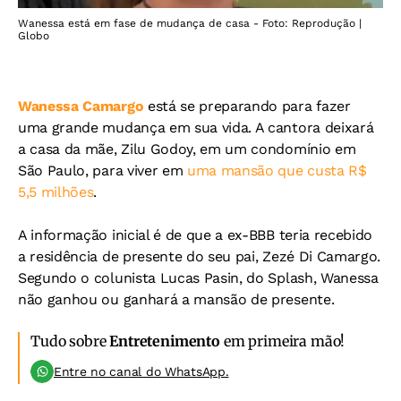
Wanessa está em fase de mudança de casa - Foto: Reprodução |
Globo
Wanessa Camargo
está se preparando para fazer
uma grande mudança em sua vida. A cantora deixará
a casa da mãe, Zilu Godoy, em um condomínio em
São Paulo, para viver em
uma mansão que custa R$
5,5 milhões
.
A informação inicial é de que a ex-BBB teria recebido
a residência de presente do seu pai, Zezé Di Camargo.
Segundo o colunista Lucas Pasin, do Splash, Wanessa
não ganhou ou ganhará a mansão de presente.
Tudo sobre
Entretenimento
em primeira mão!
Entre no canal do WhatsApp.