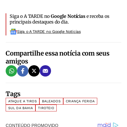
Siga o A TARDE no
Google Notícias
e receba os
principais destaques do dia.
Siga o A TARDE no Google Noticias
Compartilhe essa notícia com seus
amigos
Tags
ATAQUE A TIROS
BALEADOS
CRIANÇA FERIDA
SUL DA BAHIA
TIROTEIO