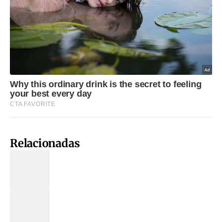
Relacionadas