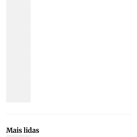
Mais lidas