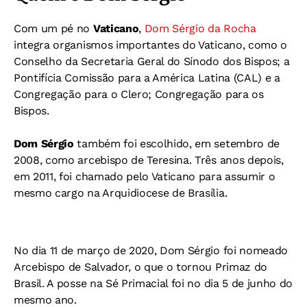
Com um pé no
Vaticano
,
Dom Sérgio da Rocha
integra organismos importantes do Vaticano, como o
Conselho da Secretaria Geral do Sínodo dos Bispos; a
Pontifícia Comissão para a América Latina (CAL) e a
Congregação para o Clero; Congregação para os
Bispos.
Dom Sérgio
também foi escolhido, em setembro de
2008, como arcebispo de Teresina. Três anos depois,
em 2011, foi chamado pelo Vaticano para assumir o
mesmo cargo na Arquidiocese de Brasília.
No dia 11 de março de 2020, Dom Sérgio foi nomeado
Arcebispo de Salvador, o que o tornou Primaz do
Brasil. A posse na Sé Primacial foi no dia 5 de junho do
mesmo ano.