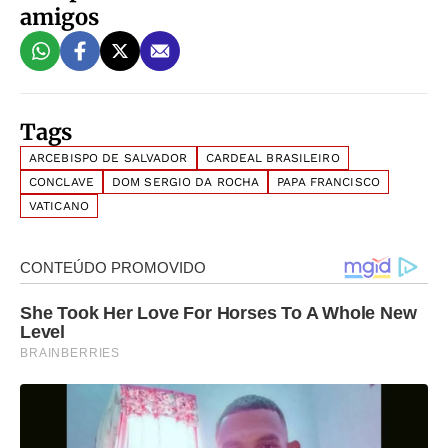
amigos
Tags
ARCEBISPO DE SALVADOR
CARDEAL BRASILEIRO
CONCLAVE
DOM SERGIO DA ROCHA
PAPA FRANCISCO
VATICANO