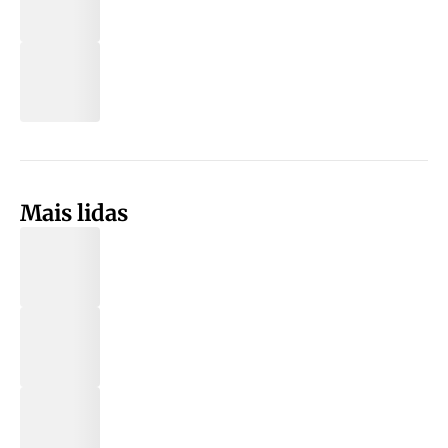
Mais lidas