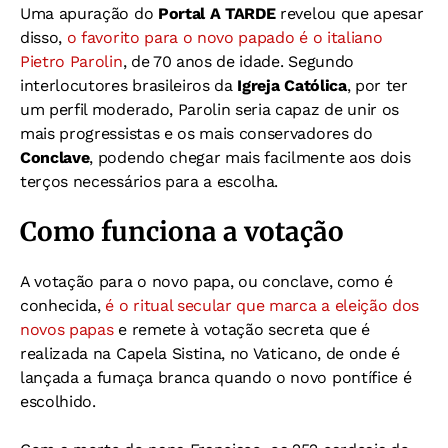
Uma apuração do
Portal A TARDE
revelou que apesar
disso,
o favorito para o novo papado é o italiano
Pietro Parolin
, de 70 anos de idade. Segundo
interlocutores brasileiros da
Igreja Católica
, por ter
um perfil moderado, Parolin seria capaz de unir os
mais progressistas e os mais conservadores do
Conclave
, podendo chegar mais facilmente aos dois
terços necessários para a escolha.
Como funciona a votação
A votação para o novo papa, ou conclave, como é
conhecida,
é o ritual secular que marca a eleição dos
novos papas
e remete à votação secreta que é
realizada na Capela Sistina, no Vaticano, de onde é
lançada a fumaça branca quando o novo pontífice é
escolhido.