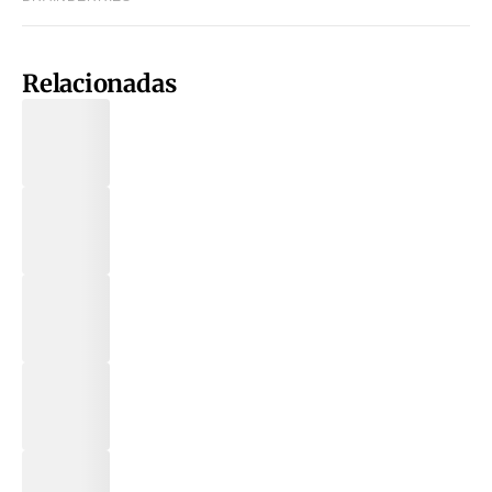
Relacionadas