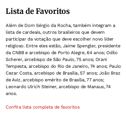
Lista de Favoritos
Além de Dom Sérgio da Rocha, também integram a
lista de cardeais, outros brasileiros que devem
participar da votação que deve escolher novo líder
religioso. Entre eles estão, Jaime Spengler, presidente
da CNBB e arcebispo de Porto Alegre, 64 anos; Odilo
Scherer, arcebispo de São Paulo, 75 anos; Orani
Tempesta, arcebispo do Rio de Janeiro, 74 anos; Paulo
Cezar Costa, arcebispo de Brasília, 57 anos; João Braz
de Aviz, arcebispo emérito de Brasília, 77 anos;
Leonardo Ulrich Steiner, arcebispo de Manaus, 74
anos.
Confira lista completa de favoritos