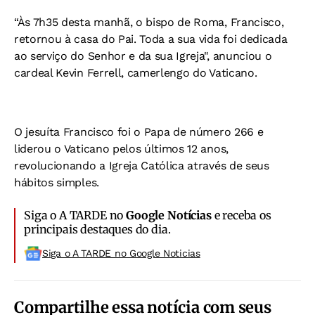
“Às 7h35 desta manhã, o bispo de Roma, Francisco,
retornou à casa do Pai. Toda a sua vida foi dedicada
ao serviço do Senhor e da sua Igreja", anunciou o
cardeal Kevin Ferrell, camerlengo do Vaticano.
O jesuíta Francisco foi o Papa de número 266 e
liderou o Vaticano pelos últimos 12 anos,
revolucionando a Igreja Católica através de seus
hábitos simples.
Siga o A TARDE no
Google Notícias
e receba os
principais destaques do dia.
Siga o A TARDE no Google Noticias
Compartilhe essa notícia com seus