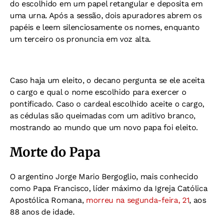
do escolhido em um papel retangular e deposita em
uma urna. Após a sessão, dois apuradores abrem os
papéis e leem silenciosamente os nomes, enquanto
um terceiro os pronuncia em voz alta.
Caso haja um eleito, o decano pergunta se ele aceita
o cargo e qual o nome escolhido para exercer o
pontificado. Caso o cardeal escolhido aceite o cargo,
as cédulas são queimadas com um aditivo branco,
mostrando ao mundo que um novo papa foi eleito.
Morte do Papa
O argentino Jorge Mario Bergoglio, mais conhecido
como Papa Francisco, líder máximo da Igreja Católica
Apostólica Romana,
morreu na segunda-feira, 21
, aos
88 anos de idade.