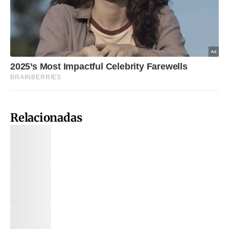
Relacionadas