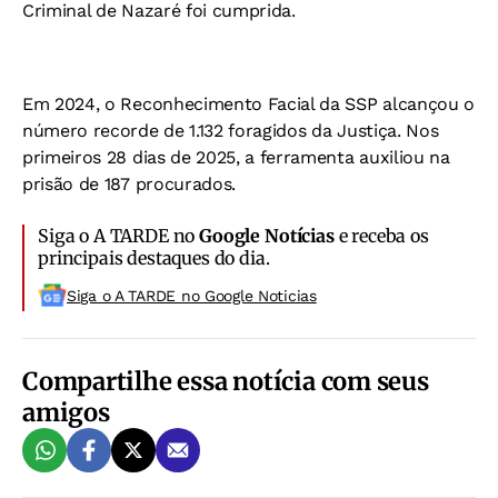
Criminal de Nazaré foi cumprida.
Em 2024, o Reconhecimento Facial da SSP alcançou o
número recorde de 1.132 foragidos da Justiça. Nos
primeiros 28 dias de 2025, a ferramenta auxiliou na
prisão de 187 procurados.
Siga o A TARDE no
Google Notícias
e receba os
principais destaques do dia.
Siga o A TARDE no Google Noticias
Compartilhe essa notícia com seus
amigos