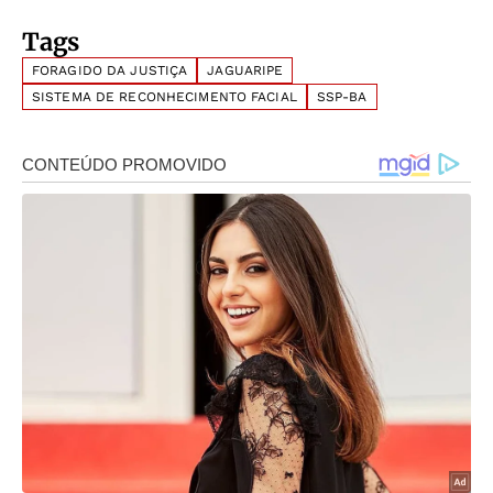
Tags
FORAGIDO DA JUSTIÇA
JAGUARIPE
SISTEMA DE RECONHECIMENTO FACIAL
SSP-BA