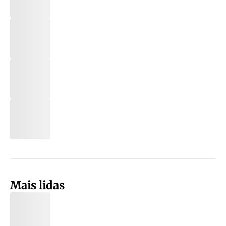
Mais lidas