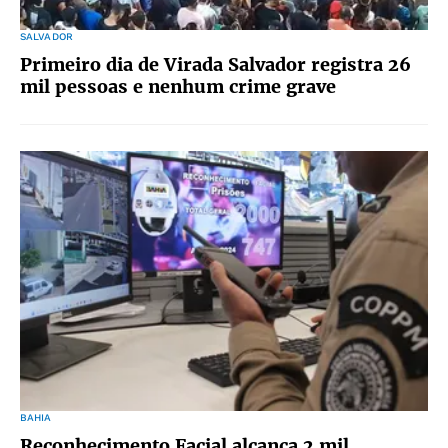
SALVADOR
Primeiro dia de Virada Salvador registra 26
mil pessoas e nenhum crime grave
BAHIA
Reconhecimento Facial alcança 2 mil