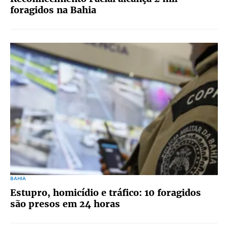
foragidos na Bahia
BAHIA
Estupro, homicídio e tráfico: 10 foragidos
são presos em 24 horas