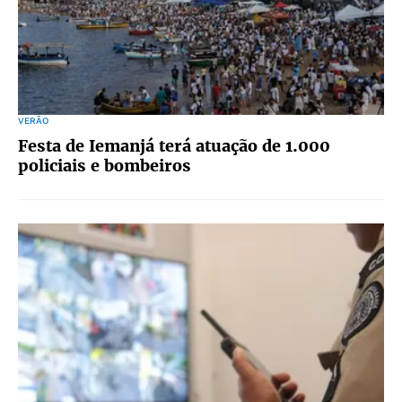
VERÃO
Festa de Iemanjá terá atuação de 1.000
policiais e bombeiros