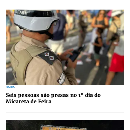
BAHIA
Seis pessoas são presas no 1º dia do
Micareta de Feira