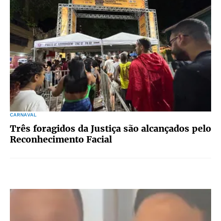
CARNAVAL
Três foragidos da Justiça são alcançados pelo
Reconhecimento Facial