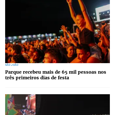
SÃO JOÃO
Parque recebeu mais de 65 mil pessoas nos
três primeiros dias de festa