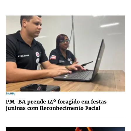
BAHIA
PM-BA prende 14º foragido em festas
juninas com Reconhecimento Facial