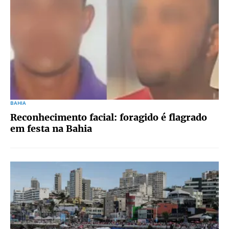
BAHIA
Reconhecimento facial: foragido é flagrado
em festa na Bahia