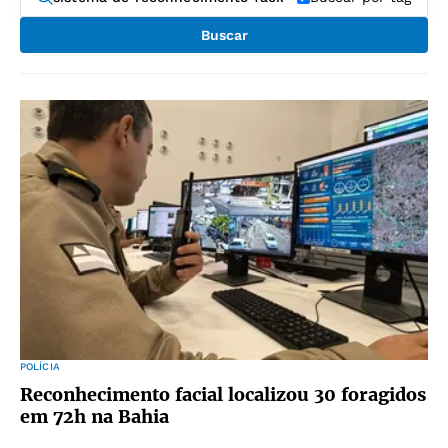
Buscar
POLÍCIA
Reconhecimento facial localizou 30 foragidos
em 72h na Bahia