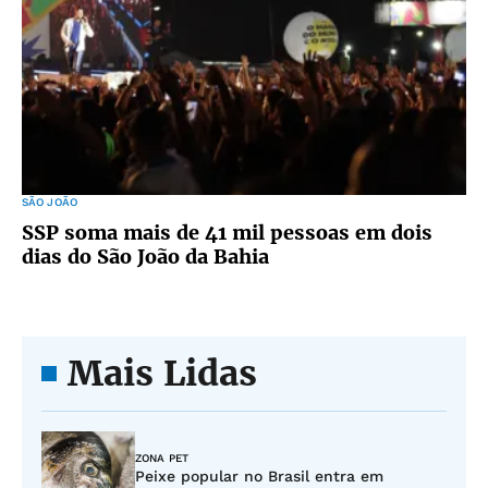
SÃO JOÃO
SSP soma mais de 41 mil pessoas em dois
dias do São João da Bahia
Mais Lidas
ZONA PET
Peixe popular no Brasil entra em