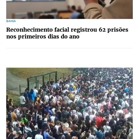
BAHIA
Reconhecimento facial registrou 62 prisões
nos primeiros dias do ano