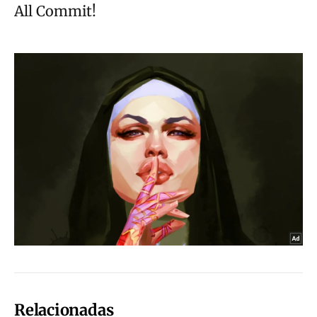
Relacionadas