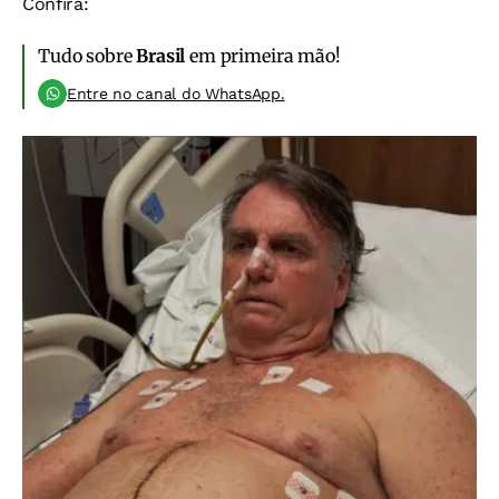
Confira:
Tudo sobre
Brasil
em primeira mão!
Entre no canal do WhatsApp.