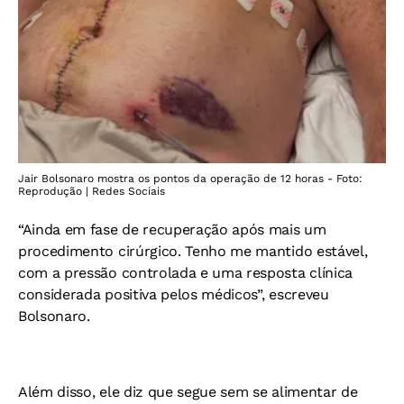
Jair Bolsonaro mostra os pontos da operação de 12 horas - Foto:
Reprodução | Redes Sociais
“Ainda em fase de recuperação após mais um
procedimento cirúrgico. Tenho me mantido estável,
com a pressão controlada e uma resposta clínica
considerada positiva pelos médicos”, escreveu
Bolsonaro.
Além disso, ele diz que segue sem se alimentar de