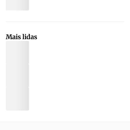
Mais lidas