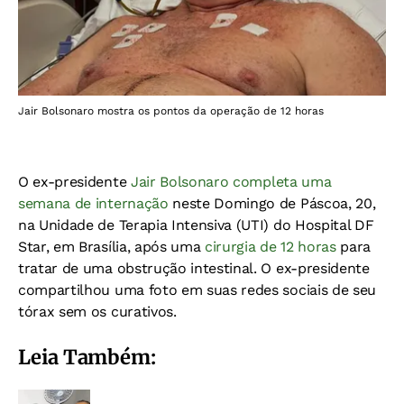
Jair Bolsonaro mostra os pontos da operação de 12 horas
O ex-presidente
Jair Bolsonaro
completa uma
semana de internação
neste Domingo de Páscoa, 20,
na Unidade de Terapia Intensiva (UTI) do Hospital DF
Star, em Brasília, após uma
cirurgia de 12 horas
para
tratar de uma obstrução intestinal. O ex-presidente
compartilhou uma foto em suas redes sociais de seu
tórax sem os curativos.
Leia Também: