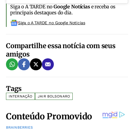
Siga o A TARDE no
Google Notícias
e receba os
principais destaques do dia.
Siga o A TARDE no Google Noticias
Compartilhe essa notícia com seus
amigos
Tags
INTERNAÇÃO
JAIR BOLSONARO