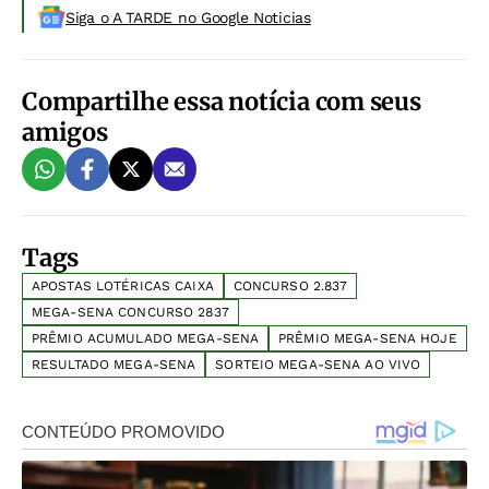
Siga o A TARDE no Google Noticias
Compartilhe essa notícia com seus
amigos
Tags
APOSTAS LOTÉRICAS CAIXA
CONCURSO 2.837
MEGA-SENA CONCURSO 2837
PRÊMIO ACUMULADO MEGA-SENA
PRÊMIO MEGA-SENA HOJE
RESULTADO MEGA-SENA
SORTEIO MEGA-SENA AO VIVO