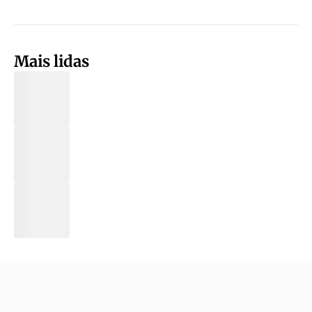
Mais lidas