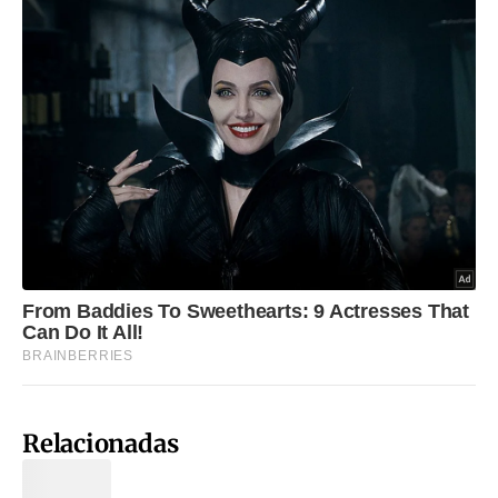
Relacionadas