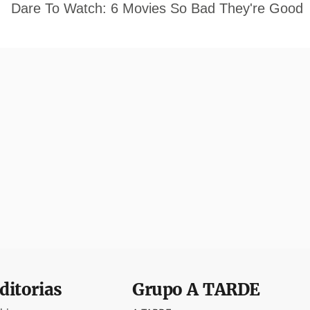
ditorias
Grupo
A TARDE