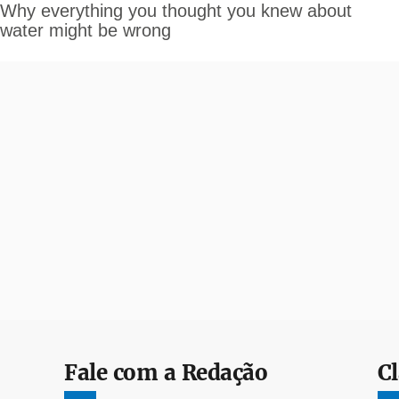
Fale com a Redação
Cl