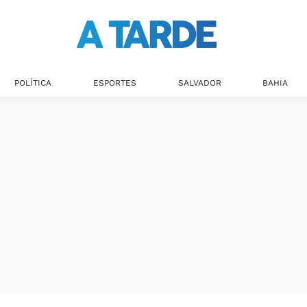
Últimas notícias
POLÍTICA
ESPORTES
SALVADOR
BAHIA