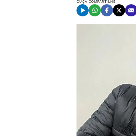
OUÇA
COMPARTILHE