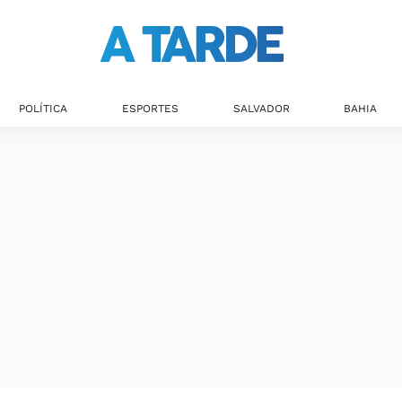
POLÍTICA
ESPORTES
SALVADOR
BAHIA