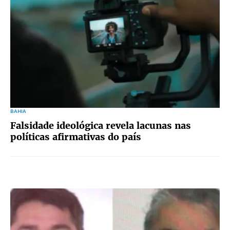
BAHIA
Falsidade ideológica revela lacunas nas
políticas afirmativas do país