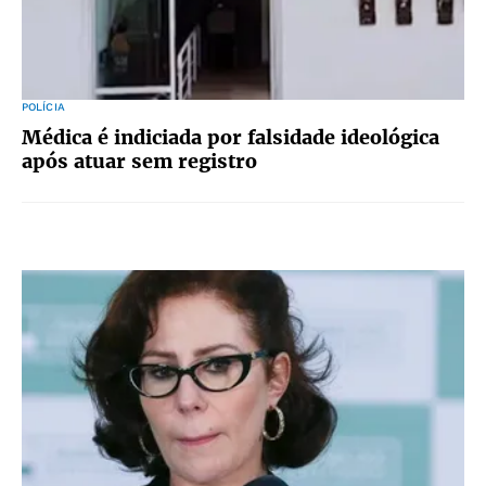
POLÍCIA
Médica é indiciada por falsidade ideológica
após atuar sem registro