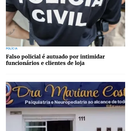
POLÍCIA
Falso policial é autuado por intimidar
funcionários e clientes de loja