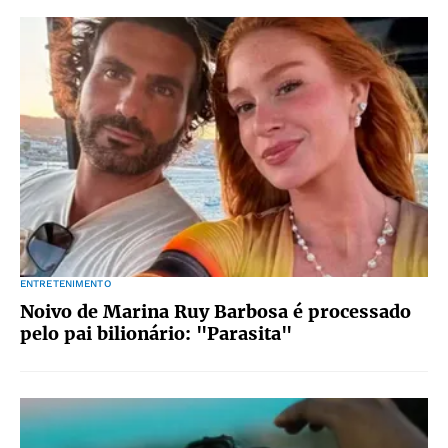
ENTRETENIMENTO
Noivo de Marina Ruy Barbosa é processado
pelo pai bilionário: "Parasita"