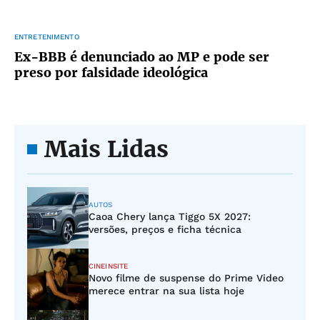
ENTRETENIMENTO
Ex-BBB é denunciado ao MP e pode ser
preso por falsidade ideológica
Mais Lidas
AUTOS
Caoa Chery lança Tiggo 5X 2027:
versões, preços e ficha técnica
CINEINSITE
Novo filme de suspense do Prime Video
merece entrar na sua lista hoje