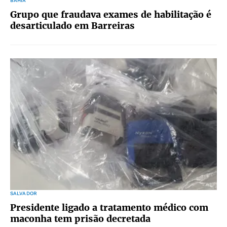
BAHIA
Grupo que fraudava exames de habilitação é
desarticulado em Barreiras
SALVADOR
Presidente ligado a tratamento médico com
maconha tem prisão decretada