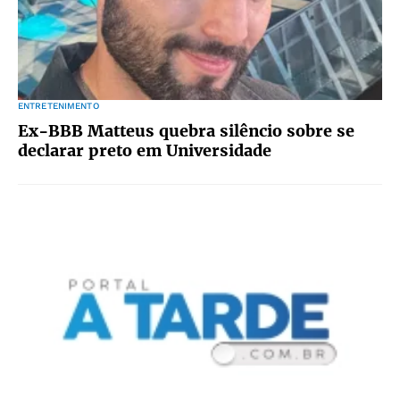
ENTRETENIMENTO
Ex-BBB Matteus quebra silêncio sobre se
declarar preto em Universidade