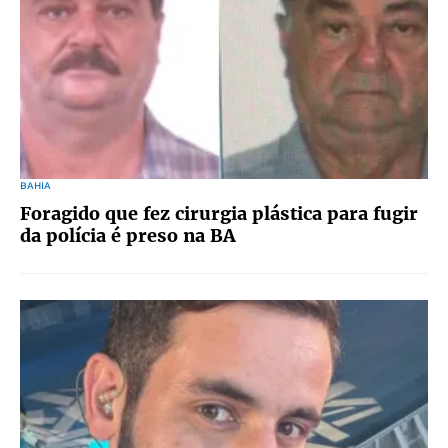
BAHIA
Foragido que fez cirurgia plástica para fugir
da polícia é preso na BA