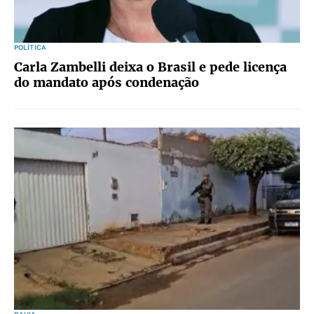
POLÍTICA
Carla Zambelli deixa o Brasil e pede licença
do mandato após condenação