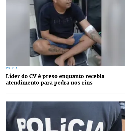
POLÍCIA
Líder do CV é preso enquanto recebia
atendimento para pedra nos rins