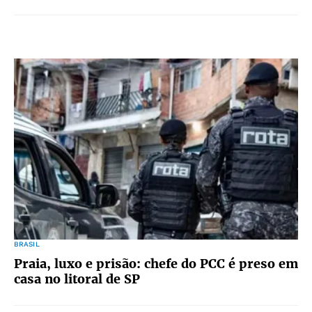
BRASIL
Praia, luxo e prisão: chefe do PCC é preso em
casa no litoral de SP