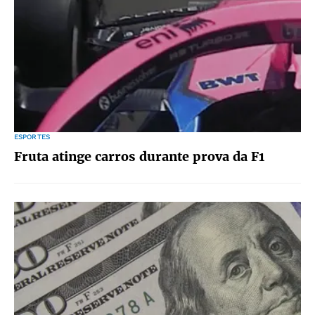
ESPORTES
Fruta atinge carros durante prova da F1