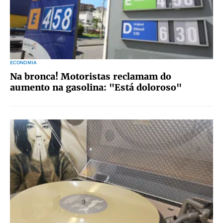
ECONOMIA
Na bronca! Motoristas reclamam do
aumento na gasolina: "Está doloroso"