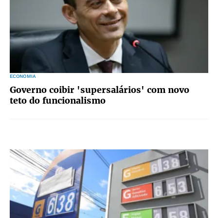
ECONOMIA
Governo coibir 'supersalários' com novo
teto do funcionalismo