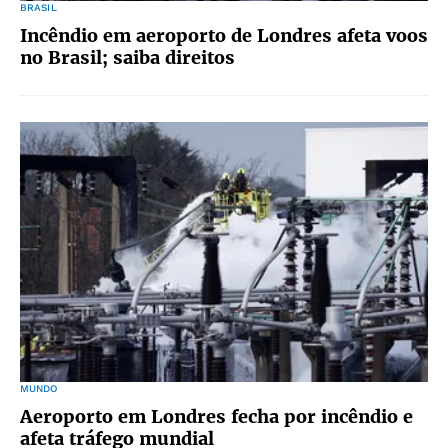
BRASIL
Incêndio em aeroporto de Londres afeta voos
no Brasil; saiba direitos
MUNDO
Aeroporto em Londres fecha por incêndio e
afeta tráfego mundial