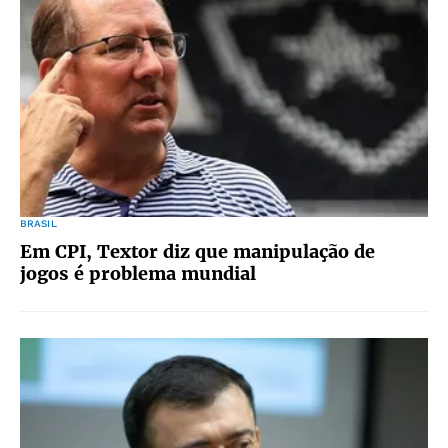
BRASIL
Em CPI, Textor diz que manipulação de
jogos é problema mundial