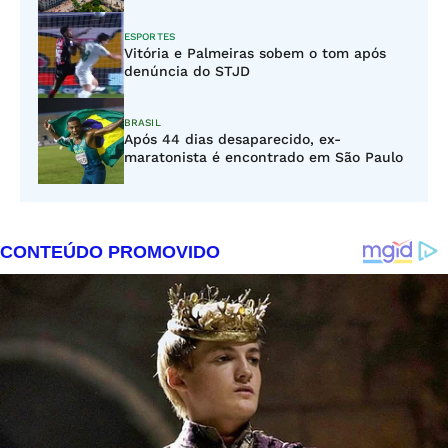
ESPORTES
Vitória e Palmeiras sobem o tom após
denúncia do STJD
BRASIL
Após 44 dias desaparecido, ex-
maratonista é encontrado em São Paulo