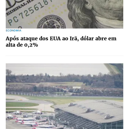
ECONOMIA
Após ataque dos EUA ao Irã, dólar abre em
alta de 0,2%