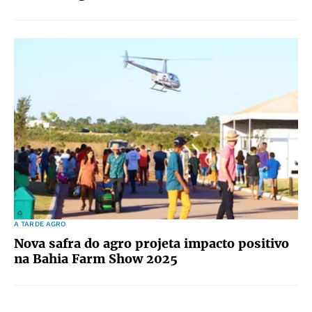
A TARDE AGRO
Nova safra do agro projeta impacto positivo
na Bahia Farm Show 2025