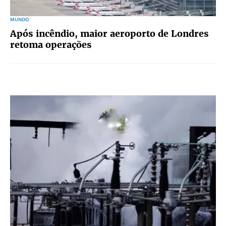
MUNDO
Após incêndio, maior aeroporto de Londres
retoma operações