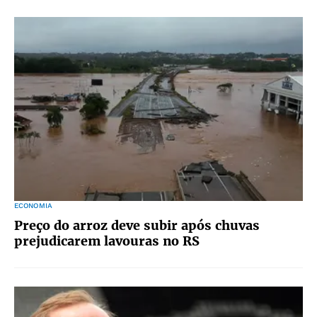
ECONOMIA
Preço do arroz deve subir após chuvas
prejudicarem lavouras no RS