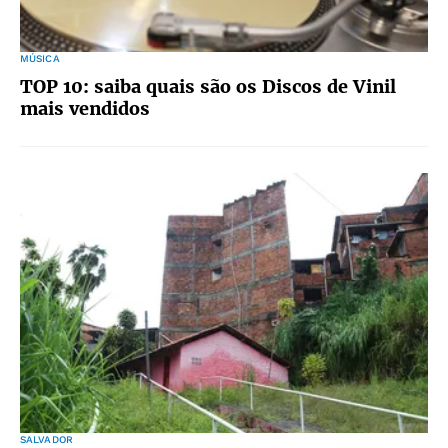
MÚSICA
TOP 10: saiba quais são os Discos de Vinil
mais vendidos
SALVADOR