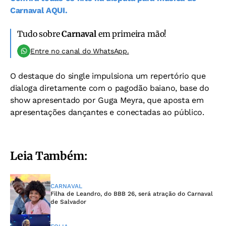
Carnaval AQUI.
Tudo sobre
Carnaval
em primeira mão!
Entre no canal do WhatsApp.
O destaque do single impulsiona um repertório que
dialoga diretamente com o pagodão baiano, base do
show apresentado por Guga Meyra, que aposta em
apresentações dançantes e conectadas ao público.
Leia Também:
CARNAVAL
Filha de Leandro, do BBB 26, será atração do Carnaval
de Salvador