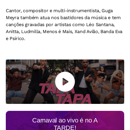
Cantor, compositor e multi-instrumentista, Guga
Meyra também atua nos bastidores da música e tem
canções gravadas por artistas como Léo Santana,
Anitta, Ludmilla, Menos é Mais, Xand Avião, Banda Eva
e Psirico.
Carnaval ao vivo é no
A
TARDE!