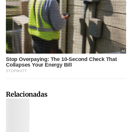
Relacionadas