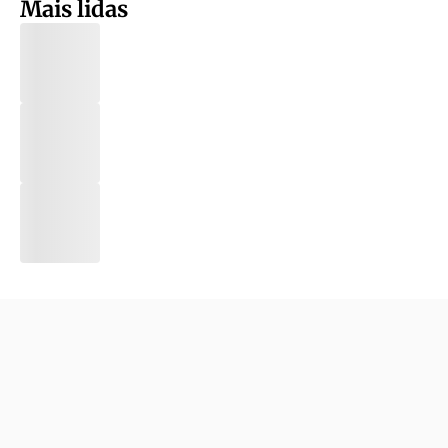
Mais lidas