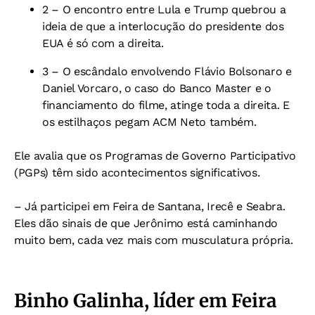
2 – O encontro entre Lula e Trump quebrou a
ideia de que a interlocução do presidente dos
EUA é só com a direita.
3 – O escândalo envolvendo
Flávio Bolsonaro e
Daniel Vorcaro, o caso do Banco Master
e o
financiamento do filme, atinge toda a direita. E
os estilhaços pegam ACM Neto também.
Ele avalia que os Programas de Governo Participativo
(PGPs) têm sido acontecimentos significativos.
– Já participei em Feira de Santana, Irecê e Seabra.
Eles dão sinais de que Jerônimo está caminhando
muito bem, cada vez mais com musculatura própria.
Binho Galinha, líder em Feira