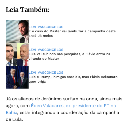
Leia Também:
LEVI VASCONCELOS
E o caso do Master vai lambuzar a campanha deste
ano? Já melou
LEVI VASCONCELOS
Lula vai subindo nas pesquisas, e Flávio entra na
ciranda do Master
LEVI VASCONCELOS
Lula e Trump, inimigos cordiais, mas Flávio Bolsonaro
quer briga
Já os aliados de Jerônimo surfam na onda, ainda mais
agora, com
Éden Valadares, ex-presidente do PT na
Bahia
, estar integrando a coordenação da campanha
de Lula.