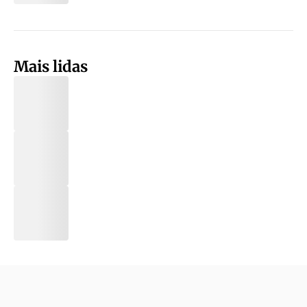
Mais lidas