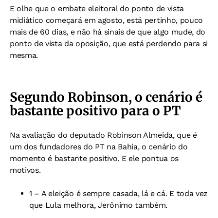
E olhe que o embate eleitoral do ponto de vista
midiático começará em agosto, está pertinho, pouco
mais de 60 dias, e não há sinais de que algo mude, do
ponto de vista da oposição, que está perdendo para si
mesma.
Segundo Robinson, o cenário é
bastante positivo para o PT
Na avaliação do deputado Robinson Almeida, que é
um dos fundadores do PT na Bahia, o cenário do
momento é bastante positivo. E ele pontua os
motivos.
1 – A eleição é sempre casada, lá e cá. E toda vez
que Lula melhora, Jerônimo também.