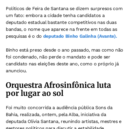
Políticos de Feira de Santana se dizem surpresos com
um fato: embora a cidade tenha candidatos a
deputado estadual bastante competitivos nas duas
bandas, o nome que aparece na frente em todas as
pesquisas é o do
deputado Binho Galinha (Avante).
Binho está preso desde o ano passado, mas como não
foi condenado, não perde o mandato e pode ser
candidato nas eleições deste ano, como o próprio já
anunciou.
Orquestra Afrosinfônica luta
por lugar ao sol
Foi muito concorrida a audiência pública Sons da
Bahia, realizada, ontem, pela Alba, iniciativa da
deputada Olívia Santana, reunindo artistas, mestres e
gestores políticos para discutir a estabilidade