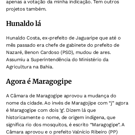
apenas a votação da minha indicação. Tem outros
projetos também.
Hunaldo lá
Hunaldo Costa, ex-prefeito de Jaguaripe que até o
mês passado era chefe de gabinete do prefeito de
Nazaré, Benon Cardoso (PSD), mudou de ares.
Assumiu a Superintendência do Ministério da
Agricultura na Bahia.
Agora é Maragogipe
A Câmara de Maragogipe aprovou a mudança do
nome da cidade. Ao invés de Maragojipe com “j” agora
é Maragogipe com dois ‘g’. Dizem lá que
historicamente o nome, de origem indígena, que
significa rio dos mosquitos, é escrito “Maragogipe”. A
Câmara aprovou e o prefeito Valnício Ribeiro (PP)