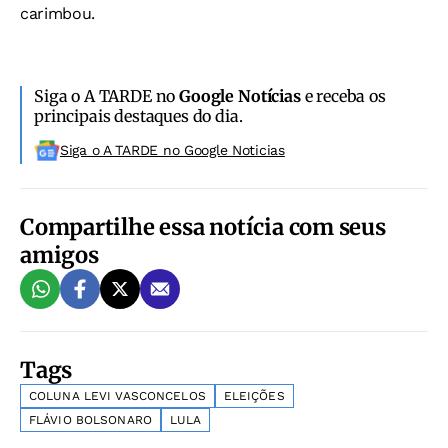
carimbou.
Siga o A TARDE no
Google Notícias
e receba os
principais destaques do dia.
Siga o A TARDE no Google Noticias
Compartilhe essa notícia com seus
amigos
Tags
COLUNA LEVI VASCONCELOS
ELEIÇÕES
FLÁVIO BOLSONARO
LULA