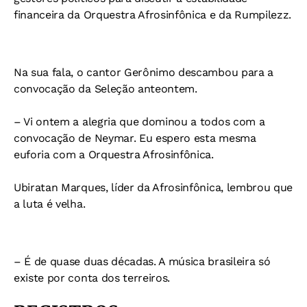
financeira da Orquestra Afrosinfônica e da Rumpilezz.
Na sua fala, o cantor Gerônimo descambou para a
convocação da Seleção anteontem.
– Vi ontem a alegria que dominou a todos com a
convocação de Neymar. Eu espero esta mesma
euforia com a Orquestra Afrosinfônica.
Ubiratan Marques, líder da Afrosinfônica, lembrou que
a luta é velha.
– É de quase duas décadas. A música brasileira só
existe por conta dos terreiros.