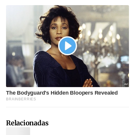
Relacionadas