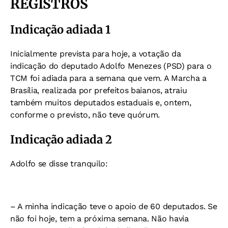
REGISTROS
Indicação adiada 1
Inicialmente prevista para hoje, a votação da
indicação do deputado Adolfo Menezes (PSD) para o
TCM foi adiada para a semana que vem. A Marcha a
Brasília, realizada por prefeitos baianos, atraiu
também muitos deputados estaduais e, ontem,
conforme o previsto, não teve quórum.
Indicação adiada 2
Adolfo se disse tranquilo:
– A minha indicação teve o apoio de 60 deputados. Se
não foi hoje, tem a próxima semana. Não havia