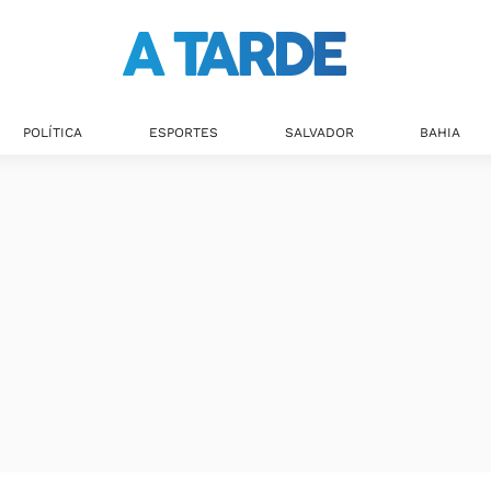
POLÍTICA
ESPORTES
SALVADOR
BAHIA