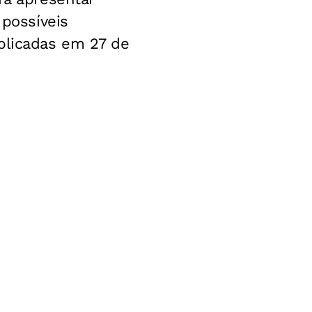
 possíveis
ublicadas em 27 de