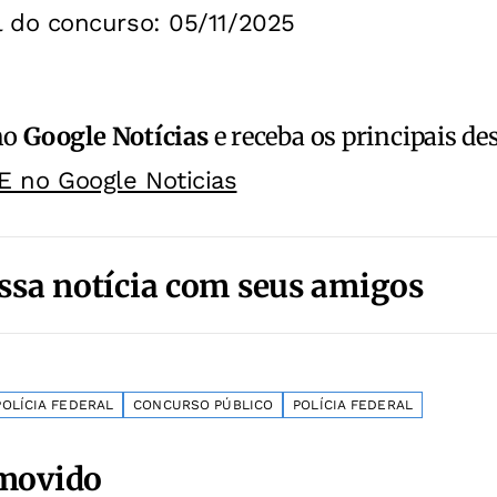
l do concurso: 05/11/2025
no
Google Notícias
e receba os principais de
E no Google Noticias
ssa notícia com seus amigos
OLÍCIA FEDERAL
CONCURSO PÚBLICO
POLÍCIA FEDERAL