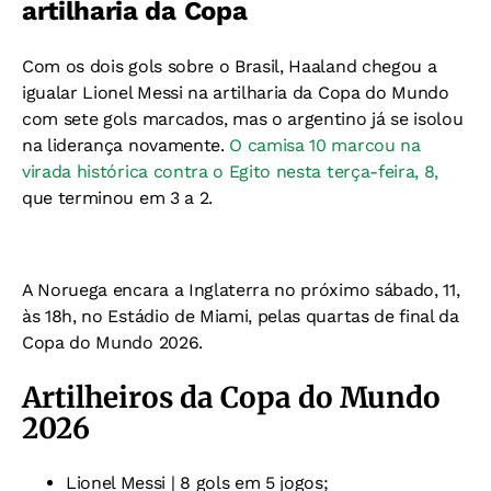
artilharia da Copa
Com os dois gols sobre o Brasil, Haaland chegou a
igualar Lionel Messi na artilharia da Copa do Mundo
com sete gols marcados, mas o argentino já se isolou
na liderança novamente.
O camisa 10 marcou na
virada histórica contra o Egito nesta terça-feira, 8,
que terminou em 3 a 2.
A Noruega encara a Inglaterra no próximo sábado, 11,
às 18h, no Estádio de Miami, pelas quartas de final da
Copa do Mundo 2026.
Artilheiros da Copa do Mundo
2026
Lionel Messi | 8 gols em 5 jogos;