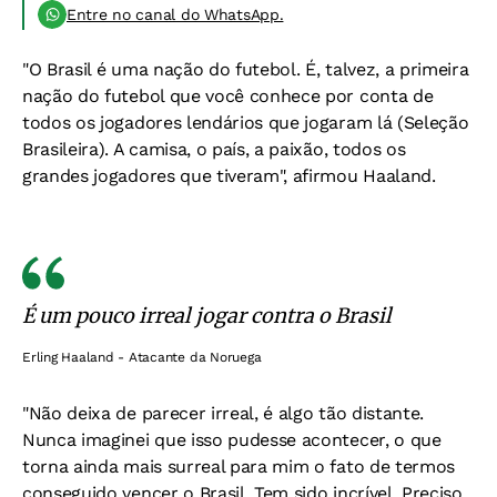
Entre no canal do WhatsApp.
"O Brasil é uma nação do futebol. É, talvez, a primeira
nação do futebol que você conhece por conta de
todos os jogadores lendários que jogaram lá (Seleção
Brasileira). A camisa, o país, a paixão, todos os
grandes jogadores que tiveram", afirmou Haaland.
É um pouco irreal jogar contra o Brasil
Erling Haaland - Atacante da Noruega
"Não deixa de parecer irreal, é algo tão distante.
Nunca imaginei que isso pudesse acontecer, o que
torna ainda mais surreal para mim o fato de termos
conseguido vencer o Brasil. Tem sido incrível. Preciso