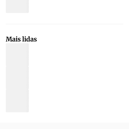
Mais lidas