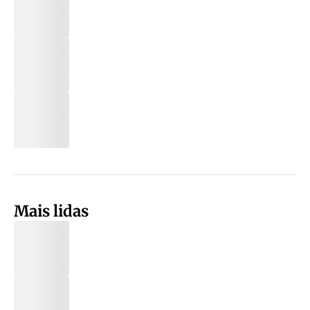
Mais lidas