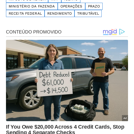
MINISTÉRIO DA FAZENDA
OPERAÇÕES
PRAZO
RECEITA FEDERAL
RENDIMENTO
TRIBUTÁVEL