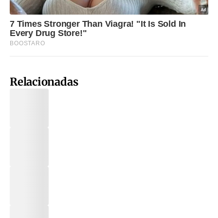
Relacionadas