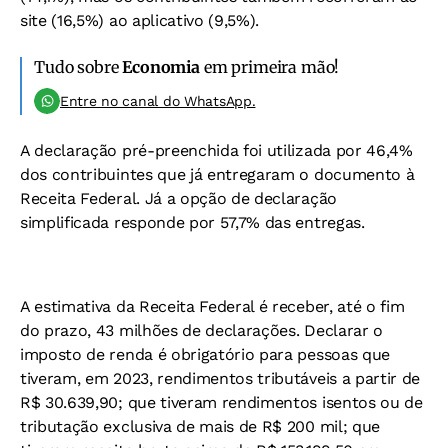
site (16,5%) ao aplicativo (9,5%).
Tudo sobre
Economia
em primeira mão!
Entre no canal do WhatsApp.
A declaração pré-preenchida foi utilizada por 46,4%
dos contribuintes que já entregaram o documento à
Receita Federal. Já a opção de declaração
simplificada responde por 57,7% das entregas.
A estimativa da Receita Federal é receber, até o fim
do prazo, 43 milhões de declarações. Declarar o
imposto de renda é obrigatório para pessoas que
tiveram, em 2023, rendimentos tributáveis a partir de
R$ 30.639,90; que tiveram rendimentos isentos ou de
tributação exclusiva de mais de R$ 200 mil; que