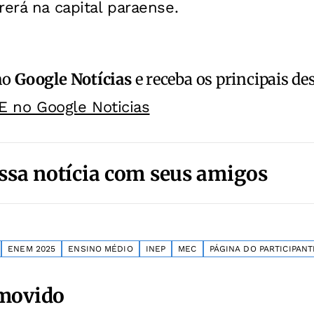
rerá na capital paraense.
no
Google Notícias
e receba os principais de
E no Google Noticias
ssa notícia com seus amigos
ENEM 2025
ENSINO MÉDIO
INEP
MEC
PÁGINA DO PARTICIPANT