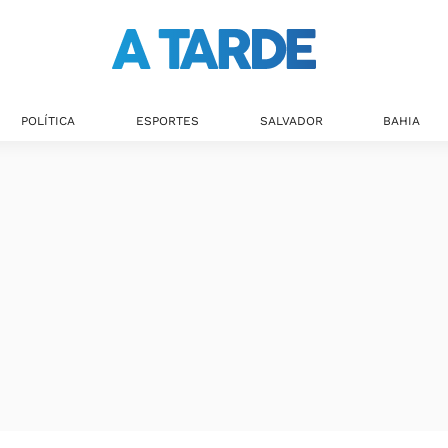
POLÍTICA
ESPORTES
SALVADOR
BAHIA