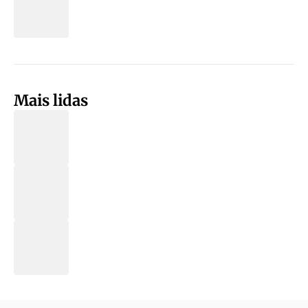
Mais lidas