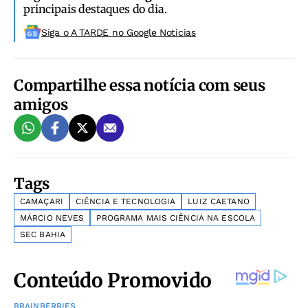
principais destaques do dia.
Siga o A TARDE no Google Noticias
Compartilhe essa notícia com seus
amigos
Tags
CAMAÇARI
CIÊNCIA E TECNOLOGIA
LUIZ CAETANO
MÁRCIO NEVES
PROGRAMA MAIS CIÊNCIA NA ESCOLA
SEC BAHIA