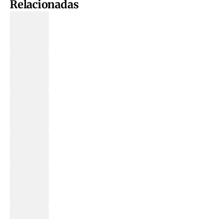
Relacionadas