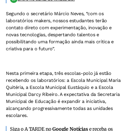
Segundo o secretário Márcio Neves, “com os
laboratórios makers, nossos estudantes terão
contato direto com experimentação, inovação e
novas tecnologias, despertando talentos e
possibilitando uma formação ainda mais crítica e
criativa para o futuro”.
Nesta primeira etapa, três escolas-polo já estão
recebendo os laboratórios: a Escola Municipal Maria
Quitéria, a Escola Municipal Eustáquio e a Escola
Municipal Darcy Ribeiro. A expectativa da Secretaria
Municipal de Educação é expandir a iniciativa,
alcançando progressivamente todas as unidades
escolares.
Siga o A TARDE no
Google Notícias
e receba os